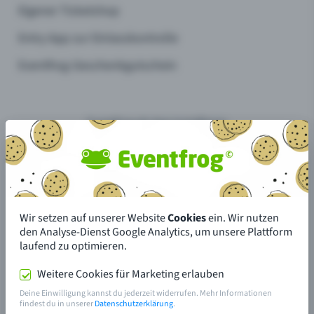
Eigener Ticketshop
Entry App zur Einlasskontrolle
Eventfrog-Geschenkgutschein
Eventfrog als App installieren
AGB
Datenschutzerklärung
Barrierefreiheit
Wir setzen auf unserer Website
Cookies
ein. Wir nutzen
Cookie-Einstellungen
Impressum
Sitemap
den Analyse-Dienst Google Analytics, um unsere Plattform
laufend zu optimieren.
Weitere Cookies für Marketing erlauben
Deine Einwilligung kannst du jederzeit widerrufen. Mehr Informationen
Made in Switzerland with love
findest du in unserer
Datenschutzerklärung
.