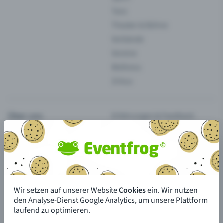
Tanz
Theater & Bühne
Verbände
Vereine
Wellness
Zirkus
Über uns
Erfahrungen & Feedback
Partnerschaften
Jobs
Team
Blog
Medien & Presse
Wir setzen auf unserer Website
Cookies
ein. Wir nutzen
Datenschutz & Sicherheit
den Analyse-Dienst Google Analytics, um unsere Plattform
laufend zu optimieren.
Gutscheine