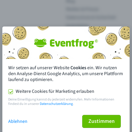
Blog
Medien & Presse
Datenschutz & Sicherheit
Gutscheine
Newsletter
Kooperationen
API-Schnittstellen &
Kalendereinbettung
Wir setzen auf unserer Website
Cookies
ein. Wir nutzen
Tourismus
den Analyse-Dienst Google Analytics, um unsere Plattform
laufend zu optimieren.
Weitere Cookies für Marketing erlauben
Deine Einwilligung kannst du jederzeit widerrufen. Mehr Informationen
findest du in unserer
Datenschutzerklärung
.
Zustimmen
Ablehnen