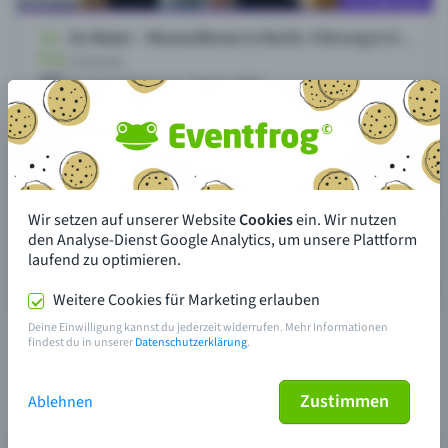
Wir setzen auf unserer Website
Cookies
ein. Wir nutzen
den Analyse-Dienst Google Analytics, um unsere Plattform
laufend zu optimieren.
Weitere Cookies für Marketing erlauben
Deine Einwilligung kannst du jederzeit widerrufen. Mehr Informationen
findest du in unserer
Datenschutzerklärung
.
Zustimmen
Ablehnen