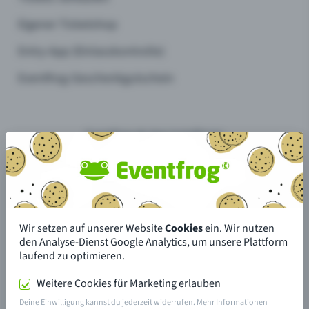
Eigener Ticketshop
Entry-App (Einlasskontrolle)
Eventfrog-Geschenkgutschein
Eventfrog als App installieren
AGB
Datenschutzerklärung
Barrierefreiheit
Wir setzen auf unserer Website
Cookies
ein. Wir nutzen
Cookie-Einstellungen
Impressum
Sitemap
den Analyse-Dienst Google Analytics, um unsere Plattform
laufend zu optimieren.
Weitere Cookies für Marketing erlauben
Deine Einwilligung kannst du jederzeit widerrufen. Mehr Informationen
Made in Switzerland with love