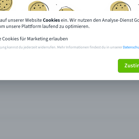
 auf unserer Website
Cookies
ein. Wir nutzen den Analyse-Dienst G
 um unsere Plattform laufend zu optimieren.
e Cookies für Marketing erlauben
gung kannst du jederzeit widerrufen. Mehr Informationen findest du in unserer
Datenschu
Zust