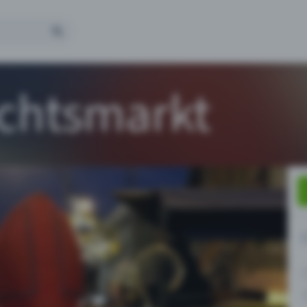
chtsmarkt