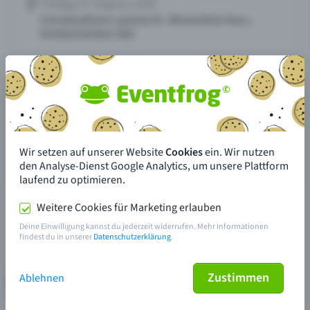
Wir setzen auf unserer Website
Cookies
ein. Wir nutzen
den Analyse-Dienst Google Analytics, um unsere Plattform
laufend zu optimieren.
Weitere Cookies für Marketing erlauben
Deine Einwilligung kannst du jederzeit widerrufen. Mehr Informationen
findest du in unserer
Datenschutzerklärung
.
Zustimmen
Ablehnen