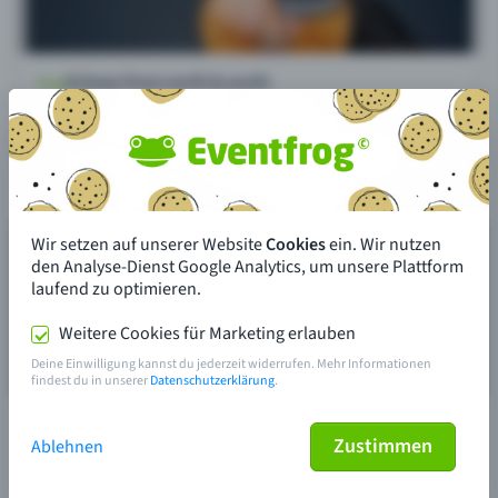
Wir setzen auf unserer Website
Cookies
ein. Wir nutzen
den Analyse-Dienst Google Analytics, um unsere Plattform
laufend zu optimieren.
Weitere Cookies für Marketing erlauben
Deine Einwilligung kannst du jederzeit widerrufen. Mehr Informationen
findest du in unserer
Datenschutzerklärung
.
Zustimmen
Ablehnen