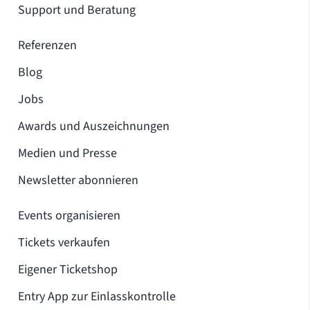
Support und Beratung
Referenzen
Blog
Jobs
Awards und Auszeichnungen
Medien und Presse
Newsletter abonnieren
Events organisieren
Tickets verkaufen
Eigener Ticketshop
Entry App zur Einlasskontrolle