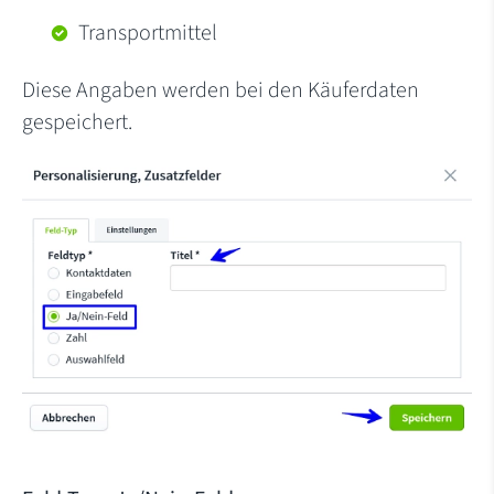
Transportmittel
Diese Angaben werden bei den Käuferdaten
gespeichert.