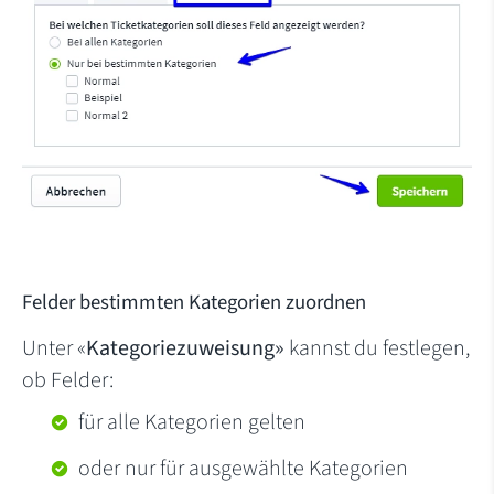
Felder bestimmten Kategorien zuordnen
Unter «
Kategoriezuweisung»
kannst du festlegen,
ob Felder:
für alle Kategorien gelten
oder nur für ausgewählte Kategorien