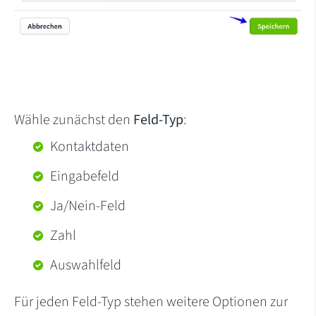
Wähle zunächst den
Feld-Typ
:
Kontaktdaten
Eingabefeld
Ja/Nein-Feld
Zahl
Auswahlfeld
Für jeden Feld-Typ stehen weitere Optionen zur