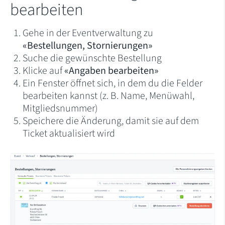
bearbeiten
Gehe in der Eventverwaltung zu
«Bestellungen, Stornierungen»
Suche die gewünschte Bestellung
Klicke auf
«Angaben bearbeiten»
Ein Fenster öffnet sich, in dem du die Felder
bearbeiten kannst (z. B. Name, Menüwahl,
Mitgliedsnummer)
Speichere die Änderung, damit sie auf dem
Ticket aktualisiert wird