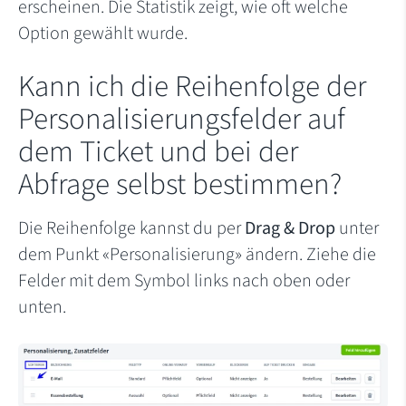
erscheinen. Die Statistik zeigt, wie oft welche
Option gewählt wurde.
Kann ich die Reihenfolge der
Personalisierungsfelder auf
dem Ticket und bei der
Abfrage selbst bestimmen?
Die Reihenfolge kannst du per
Drag & Drop
unter
dem Punkt «Personalisierung» ändern. Ziehe die
Felder mit dem Symbol links nach oben oder
unten.