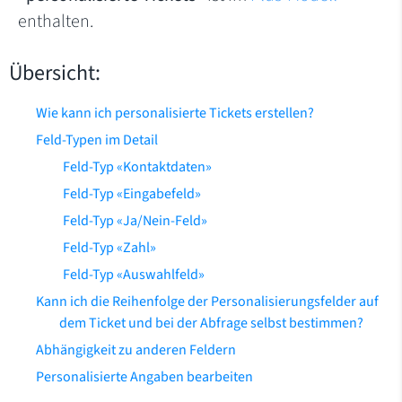
enthalten.
Übersicht:
Wie kann ich personalisierte Tickets erstellen?
Feld-Typen im Detail
Feld-Typ «Kontaktdaten»
Feld-Typ «Eingabefeld»
Feld-Typ «Ja/Nein-Feld»
Feld-Typ «Zahl»
Feld-Typ «Auswahlfeld»
Kann ich die Reihenfolge der Personalisierungsfelder auf
dem Ticket und bei der Abfrage selbst bestimmen?
Abhängigkeit zu anderen Feldern
Personalisierte Angaben bearbeiten