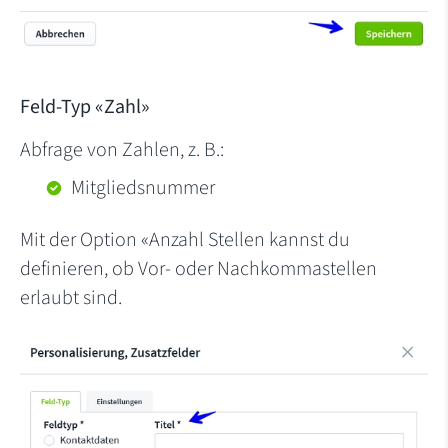
Feld-Typ «Zahl»
Abfrage von Zahlen, z. B.:
Mitgliedsnummer
Mit der Option «Anzahl Stellen kannst du
definieren, ob Vor- oder Nachkommastellen
erlaubt sind.