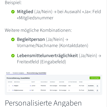
Beispiel:
Mitglied
(Ja/Nein) → bei Auswahl «Ja»: Feld
«Mitgliedsnummer
Weitere mögliche Kombinationen:
Begleitperson
(Ja/Nein) →
Vorname/Nachname (Kontaktdaten)
Lebensmittelunverträglichkeit
(Ja/Nein) →
Freitextfeld (Eingabefeld)
Personalisierte Angaben