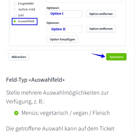
Feld-Typ «Auswahlfeld»
Stelle mehrere Auswahlmöglichkeiten zur
Verfügung, z. B.:
Menüs: vegetarisch / vegan / Fleisch
Die getroffene Auswahl kann auf dem Ticket