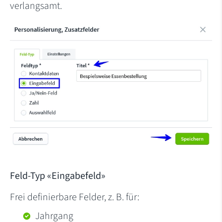
verlangsamt.
Feld-Typ «Eingabefeld»
Frei definierbare Felder, z. B. für:
Jahrgang