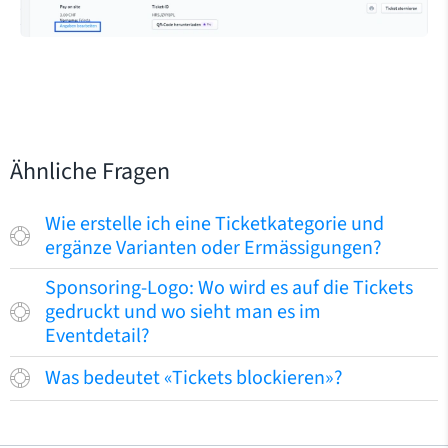
Ähnliche Fragen
Wie erstelle ich eine Ticketkategorie und
ergänze Varianten oder Ermässigungen?
Sponsoring-Logo: Wo wird es auf die Tickets
gedruckt und wo sieht man es im
Eventdetail?
Was bedeutet «Tickets blockieren»?