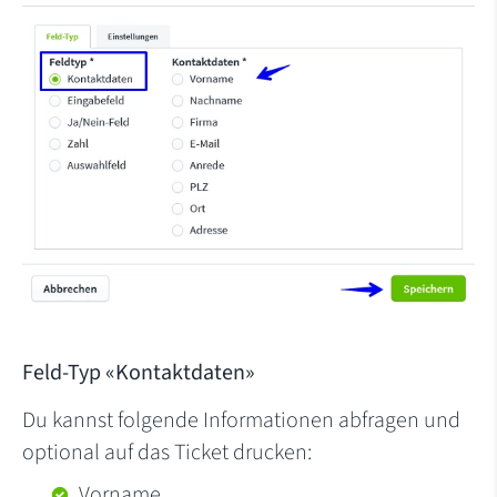
Feld-Typ «Kontaktdaten»
Du kannst folgende Informationen abfragen und
optional auf das Ticket drucken:
Vorname