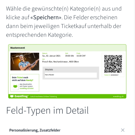
Wähle die gewünschte(n) Kategorie(n) aus und
klicke auf
«Speichern»
. Die Felder erscheinen
dann beim jeweiligen Ticketkauf unterhalb der
entsprechenden Kategorie.
Feld-Typen im Detail