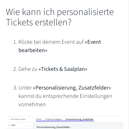
Wie kann ich personalisierte
Tickets erstellen?
Klicke bei deinem Event auf
«Event
bearbeiten»
Gehe zu
«Tickets & Saalplan»
Unter
«Personalisierung, Zusatzfelder»
kannst du entsprechende Einstellungen
vornehmen