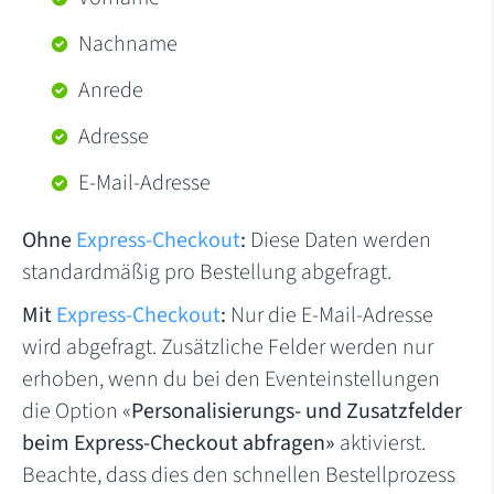
Nachname
Anrede
Adresse
E-Mail-Adresse
Ohne
Express-Checkout
:
Diese Daten werden
standardmäßig pro Bestellung abgefragt.
Mit
Express-Checkout
:
Nur die E-Mail-Adresse
wird abgefragt. Zusätzliche Felder werden nur
erhoben, wenn du bei den Eventeinstellungen
die Option «
Personalisierungs- und Zusatzfelder
beim Express-Checkout abfragen»
aktivierst.
Beachte, dass dies den schnellen Bestellprozess