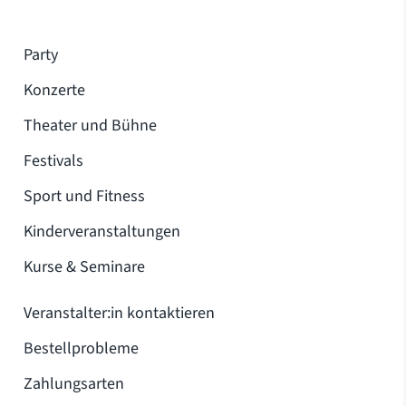
Party
Konzerte
Theater und Bühne
Festivals
Sport und Fitness
Kinderveranstaltungen
Kurse & Seminare
Veranstalter:in kontaktieren
Bestellprobleme
Zahlungsarten