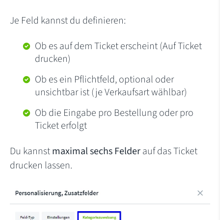
Je Feld kannst du definieren:
Ob es auf dem Ticket erscheint (Auf Ticket
drucken)
Ob es ein Pflichtfeld, optional oder
unsichtbar ist (je Verkaufsart wählbar)
Ob die Eingabe pro Bestellung oder pro
Ticket erfolgt
Du kannst
maximal sechs Felder
auf das Ticket
drucken lassen.