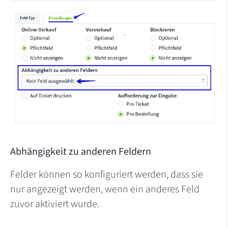
Abhängigkeit zu anderen Feldern
Felder können so konfiguriert werden, dass sie
nur angezeigt werden, wenn ein anderes Feld
zuvor aktiviert wurde.