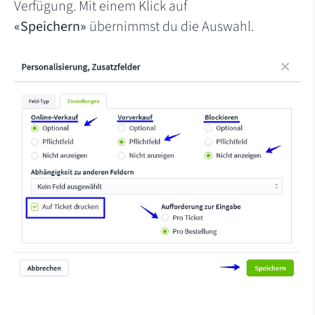
Verfügung. Mit einem Klick auf
«Speichern»
übernimmst du die Auswahl.