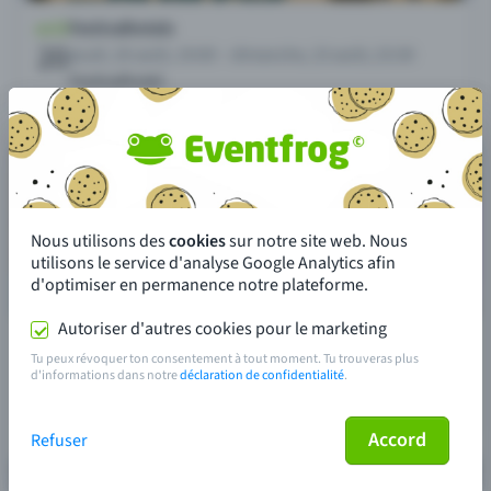
Nous utilisons des
cookies
sur notre site web. Nous
utilisons le service d'analyse Google Analytics afin
d'optimiser en permanence notre plateforme.
Autoriser d'autres cookies pour le marketing
Tu peux révoquer ton consentement à tout moment. Tu trouveras plus
d'informations dans notre
déclaration de confidentialité
.
Accord
Refuser