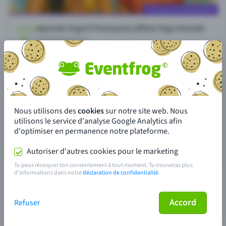
Nous utilisons des
cookies
sur notre site web. Nous
utilisons le service d'analyse Google Analytics afin
d'optimiser en permanence notre plateforme.
Autoriser d'autres cookies pour le marketing
Tu peux révoquer ton consentement à tout moment. Tu trouveras plus
d'informations dans notre
déclaration de confidentialité
.
Accord
Refuser