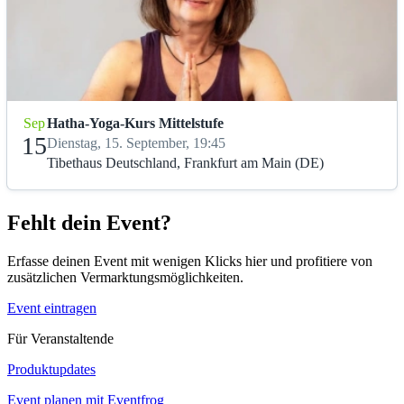
Sep
Hatha-Yoga-Kurs Mittelstufe
15
Dienstag, 15. September, 19:45
Tibethaus Deutschland, Frankfurt am Main (DE)
Fehlt dein Event?
Erfasse deinen Event mit wenigen Klicks hier und profitiere von
zusätzlichen Vermarktungsmöglichkeiten.
Event eintragen
Für Veranstaltende
Produktupdates
Event planen mit Eventfrog