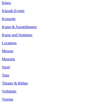
Kinos
Klassik-Events
Konzerte
Kunst & Ausstellungen
Kurse und Seminare
Locations
Messen
Museum
Sport
Tanz
Theater & Bühne
Verbände
Vereine