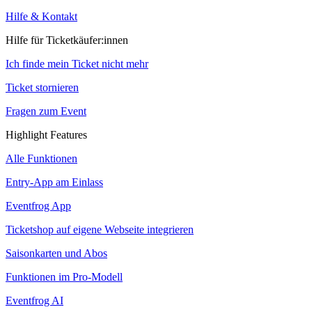
Hilfe & Kontakt
Hilfe für Ticketkäufer:innen
Ich finde mein Ticket nicht mehr
Ticket stornieren
Fragen zum Event
Highlight Features
Alle Funktionen
Entry-App am Einlass
Eventfrog App
Ticketshop auf eigene Webseite integrieren
Saisonkarten und Abos
Funktionen im Pro-Modell
Eventfrog AI