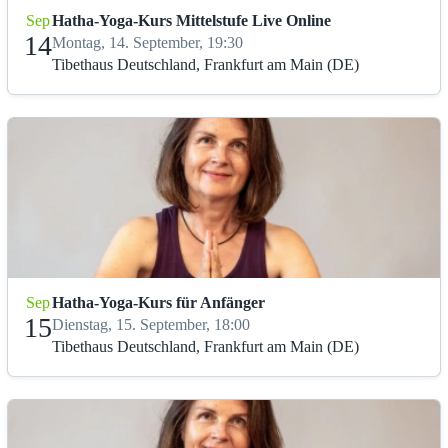
Sep
Hatha-Yoga-Kurs Mittelstufe Live Online
14
Montag, 14. September, 19:30
Tibethaus Deutschland, Frankfurt am Main (DE)
Sep
Hatha-Yoga-Kurs für Anfänger
15
Dienstag, 15. September, 18:00
Tibethaus Deutschland, Frankfurt am Main (DE)