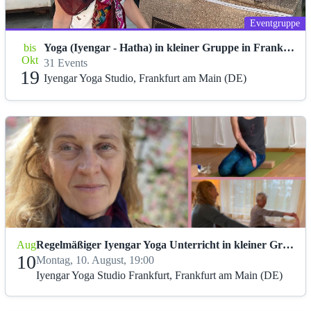
Eventgruppe
bis
Yoga (Iyengar - Hatha) in kleiner Gruppe in Frankfurt
Okt
31 Events
19
Iyengar Yoga Studio, Frankfurt am Main (DE)
Aug
Regelmäßiger Iyengar Yoga Unterricht in kleiner Gruppe
10
Montag, 10. August, 19:00
Iyengar Yoga Studio Frankfurt, Frankfurt am Main (DE)