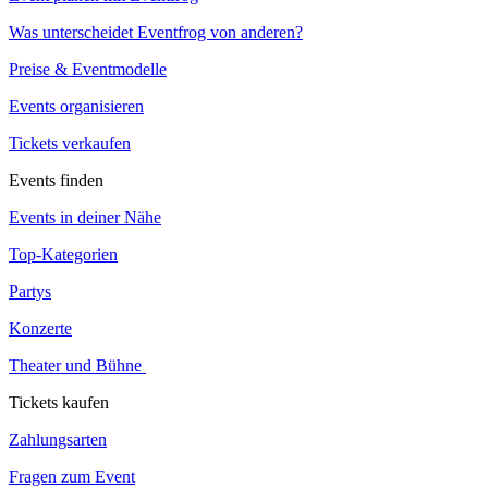
Was unterscheidet Eventfrog von anderen?
Preise & Eventmodelle
Events organisieren
Tickets verkaufen
Events finden
Events in deiner Nähe
Top-Kategorien
Partys
Konzerte
Theater und Bühne
Tickets kaufen
Zahlungsarten
Fragen zum Event