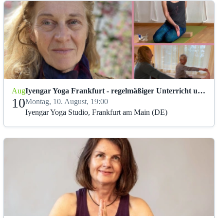
Aug
Iyengar Yoga Frankfurt - regelmäßiger Unterricht um 19 Uhr
10
Montag, 10. August, 19:00
Iyengar Yoga Studio, Frankfurt am Main (DE)