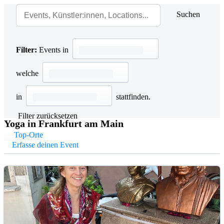
Suchen
Filter:
Events in
welche
in
stattfinden.
Filter zurücksetzen
Yoga in Frankfurt am Main
Top-Orte
Erfasse deinen Event