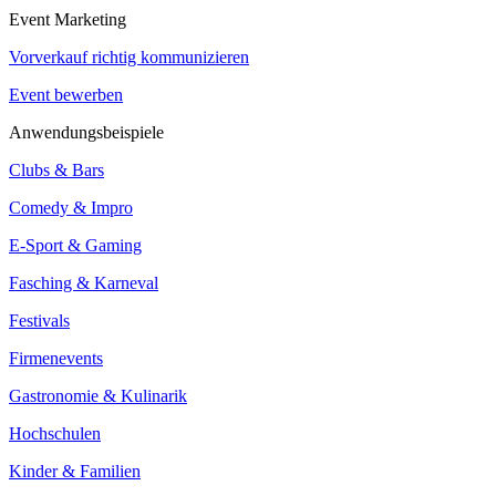
Event Marketing
Vorverkauf richtig kommunizieren
Event bewerben
Anwendungsbeispiele
Clubs & Bars
Comedy & Impro
E-Sport & Gaming
Fasching & Karneval
Festivals
Firmenevents
Gastronomie & Kulinarik
Hochschulen
Kinder & Familien