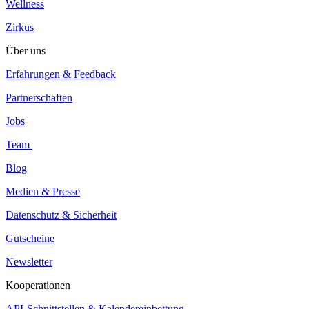
Wellness
Zirkus
Über uns
Erfahrungen & Feedback
Partnerschaften
Jobs
Team
Blog
Medien & Presse
Datenschutz & Sicherheit
Gutscheine
Newsletter
Kooperationen
API-Schnittstellen & Kalendereinbettung