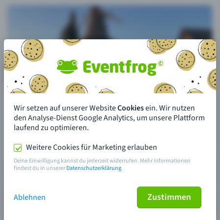
Wir setzen auf unserer Website
Cookies
ein. Wir nutzen
den Analyse-Dienst Google Analytics, um unsere Plattform
laufend zu optimieren.
Weitere Cookies für Marketing erlauben
Deine Einwilligung kannst du jederzeit widerrufen. Mehr Informationen
findest du in unserer
Datenschutzerklärung
.
Zustimmen
Ablehnen