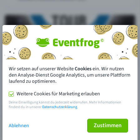
Wir setzen auf unserer Website
Cookies
ein. Wir nutzen
den Analyse-Dienst Google Analytics, um unsere Plattform
laufend zu optimieren.
Weitere Cookies für Marketing erlauben
Deine Einwilligung kannst du jederzeit widerrufen. Mehr Informationen
findest du in unserer
Datenschutzerklärung
.
Zustimmen
Ablehnen