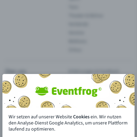
Tanz
Theater & Bühne
Verbände
Vereine
Wellness
Zirkus
Über uns
Erfahrungen & Feedback
Partnerschaften
Jobs
Team
Blog
Medien & Presse
Wir setzen auf unserer Website
Cookies
ein. Wir nutzen
Datenschutz & Sicherheit
den Analyse-Dienst Google Analytics, um unsere Plattform
laufend zu optimieren.
Gutscheine