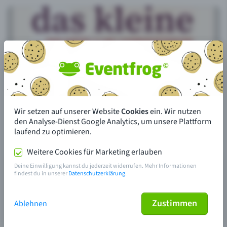
Wir setzen auf unserer Website
Cookies
ein. Wir nutzen
den Analyse-Dienst Google Analytics, um unsere Plattform
laufend zu optimieren.
Weitere Cookies für Marketing erlauben
Deine Einwilligung kannst du jederzeit widerrufen. Mehr Informationen
findest du in unserer
Datenschutzerklärung
.
Zustimmen
Ablehnen